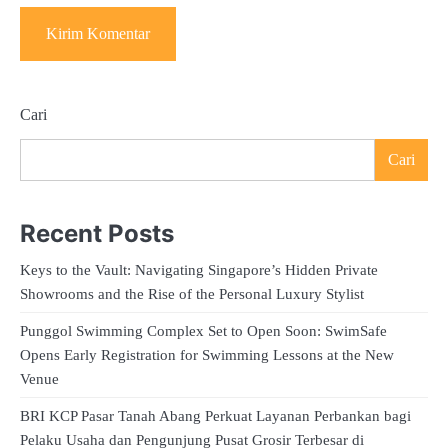
Cari
Cari
Recent Posts
Keys to the Vault: Navigating Singapore’s Hidden Private
Showrooms and the Rise of the Personal Luxury Stylist
Punggol Swimming Complex Set to Open Soon: SwimSafe
Opens Early Registration for Swimming Lessons at the New
Venue
BRI KCP Pasar Tanah Abang Perkuat Layanan Perbankan bagi
Pelaku Usaha dan Pengunjung Pusat Grosir Terbesar di