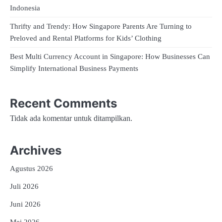
Indonesia
Thrifty and Trendy: How Singapore Parents Are Turning to
Preloved and Rental Platforms for Kids’ Clothing
Best Multi Currency Account in Singapore: How Businesses Can
Simplify International Business Payments
Recent Comments
Tidak ada komentar untuk ditampilkan.
Archives
Agustus 2026
Juli 2026
Juni 2026