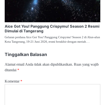
Aice Got You! Panggung Crispymu! Season 2 Resmi
Dimulai di Tangerang
Gelaran perdana Aice Got You! Panggung Crispymu! Season 2 di Alun-alun
Kota Tangerang, 19-21 Juni 2026, resmi berakhir dengan meriah.…
Tinggalkan Balasan
Alamat email Anda tidak akan dipublikasikan.
Ruas yang wajib
ditandai
*
Komentar
*