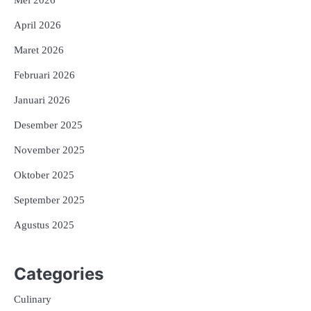
Mei 2026
April 2026
Maret 2026
Februari 2026
Januari 2026
Desember 2025
November 2025
Oktober 2025
September 2025
Agustus 2025
Categories
Culinary