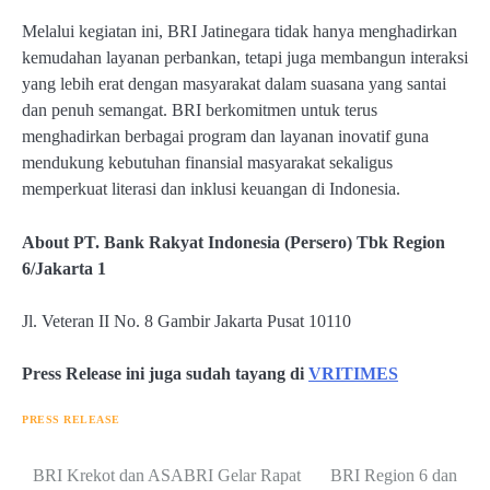
Melalui kegiatan ini, BRI Jatinegara tidak hanya menghadirkan
kemudahan layanan perbankan, tetapi juga membangun interaksi
yang lebih erat dengan masyarakat dalam suasana yang santai
dan penuh semangat. BRI berkomitmen untuk terus
menghadirkan berbagai program dan layanan inovatif guna
mendukung kebutuhan finansial masyarakat sekaligus
memperkuat literasi dan inklusi keuangan di Indonesia.
About PT. Bank Rakyat Indonesia (Persero) Tbk Region
6/Jakarta 1
Jl. Veteran II No. 8 Gambir Jakarta Pusat 10110
Press Release ini juga sudah tayang di
VRITIMES
PRESS RELEASE
Navigasi
BRI Krekot dan ASABRI Gelar Rapat
BRI Region 6 dan