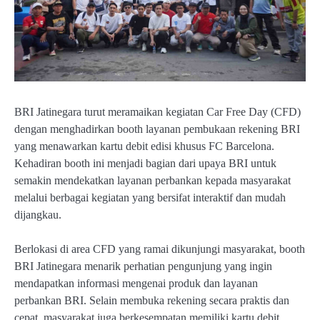
BRI Jatinegara turut meramaikan kegiatan Car Free Day (CFD)
dengan menghadirkan booth layanan pembukaan rekening BRI
yang menawarkan kartu debit edisi khusus FC Barcelona.
Kehadiran booth ini menjadi bagian dari upaya BRI untuk
semakin mendekatkan layanan perbankan kepada masyarakat
melalui berbagai kegiatan yang bersifat interaktif dan mudah
dijangkau.
Berlokasi di area CFD yang ramai dikunjungi masyarakat, booth
BRI Jatinegara menarik perhatian pengunjung yang ingin
mendapatkan informasi mengenai produk dan layanan
perbankan BRI. Selain membuka rekening secara praktis dan
cepat, masyarakat juga berkesempatan memiliki kartu debit