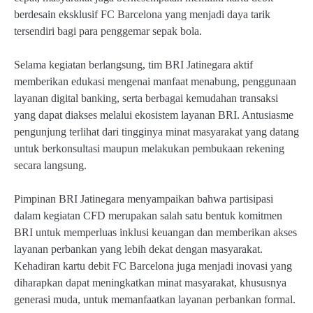
berdesain eksklusif FC Barcelona yang menjadi daya tarik
tersendiri bagi para penggemar sepak bola.
Selama kegiatan berlangsung, tim BRI Jatinegara aktif
memberikan edukasi mengenai manfaat menabung, penggunaan
layanan digital banking, serta berbagai kemudahan transaksi
yang dapat diakses melalui ekosistem layanan BRI. Antusiasme
pengunjung terlihat dari tingginya minat masyarakat yang datang
untuk berkonsultasi maupun melakukan pembukaan rekening
secara langsung.
Pimpinan BRI Jatinegara menyampaikan bahwa partisipasi
dalam kegiatan CFD merupakan salah satu bentuk komitmen
BRI untuk memperluas inklusi keuangan dan memberikan akses
layanan perbankan yang lebih dekat dengan masyarakat.
Kehadiran kartu debit FC Barcelona juga menjadi inovasi yang
diharapkan dapat meningkatkan minat masyarakat, khususnya
generasi muda, untuk memanfaatkan layanan perbankan formal.