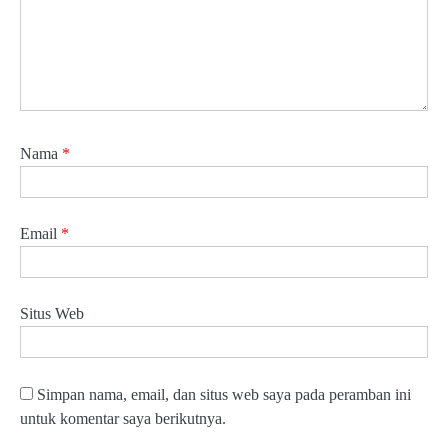
Nama
*
Email
*
Situs Web
Simpan nama, email, dan situs web saya pada peramban ini
untuk komentar saya berikutnya.