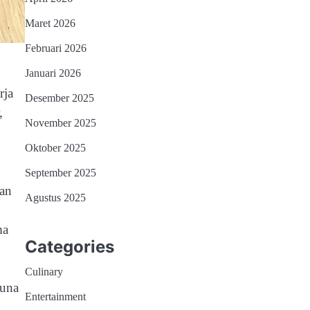
Maret 2026
Februari 2026
Januari 2026
rja
Desember 2025
,
November 2025
Oktober 2025
September 2025
nan
Agustus 2025
ma
Categories
Culinary
guna
Entertainment