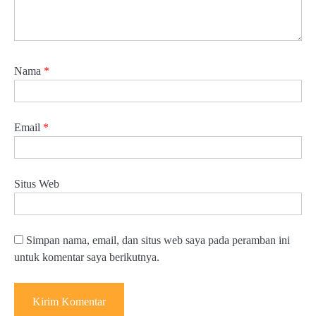
Nama
*
Email
*
Situs Web
Simpan nama, email, dan situs web saya pada peramban ini
untuk komentar saya berikutnya.