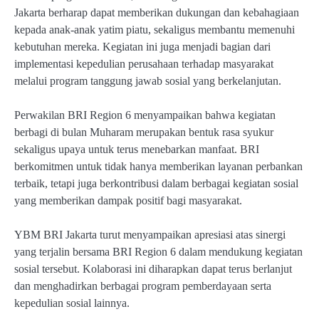
Jakarta berharap dapat memberikan dukungan dan kebahagiaan
kepada anak-anak yatim piatu, sekaligus membantu memenuhi
kebutuhan mereka. Kegiatan ini juga menjadi bagian dari
implementasi kepedulian perusahaan terhadap masyarakat
melalui program tanggung jawab sosial yang berkelanjutan.
Perwakilan BRI Region 6 menyampaikan bahwa kegiatan
berbagi di bulan Muharam merupakan bentuk rasa syukur
sekaligus upaya untuk terus menebarkan manfaat. BRI
berkomitmen untuk tidak hanya memberikan layanan perbankan
terbaik, tetapi juga berkontribusi dalam berbagai kegiatan sosial
yang memberikan dampak positif bagi masyarakat.
YBM BRI Jakarta turut menyampaikan apresiasi atas sinergi
yang terjalin bersama BRI Region 6 dalam mendukung kegiatan
sosial tersebut. Kolaborasi ini diharapkan dapat terus berlanjut
dan menghadirkan berbagai program pemberdayaan serta
kepedulian sosial lainnya.