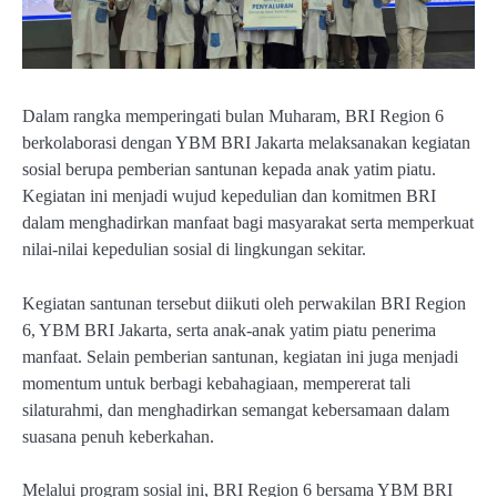
Dalam rangka memperingati bulan Muharam, BRI Region 6
berkolaborasi dengan YBM BRI Jakarta melaksanakan kegiatan
sosial berupa pemberian santunan kepada anak yatim piatu.
Kegiatan ini menjadi wujud kepedulian dan komitmen BRI
dalam menghadirkan manfaat bagi masyarakat serta memperkuat
nilai-nilai kepedulian sosial di lingkungan sekitar.
Kegiatan santunan tersebut diikuti oleh perwakilan BRI Region
6, YBM BRI Jakarta, serta anak-anak yatim piatu penerima
manfaat. Selain pemberian santunan, kegiatan ini juga menjadi
momentum untuk berbagi kebahagiaan, mempererat tali
silaturahmi, dan menghadirkan semangat kebersamaan dalam
suasana penuh keberkahan.
Melalui program sosial ini, BRI Region 6 bersama YBM BRI