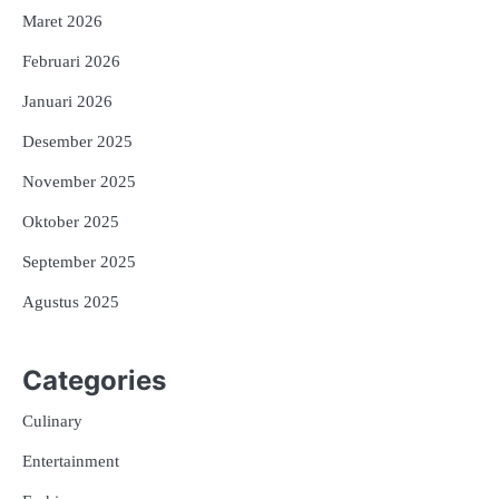
Maret 2026
Februari 2026
Januari 2026
Desember 2025
November 2025
Oktober 2025
September 2025
Agustus 2025
Categories
Culinary
Entertainment