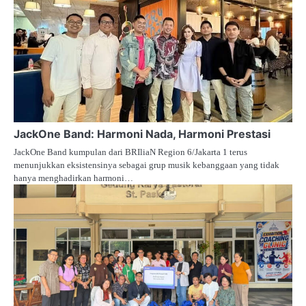
JackOne Band: Harmoni Nada, Harmoni Prestasi
JackOne Band kumpulan dari BRIliaN Region 6/Jakarta 1 terus
menunjukkan eksistensinya sebagai grup musik kebanggaan yang tidak
hanya menghadirkan harmoni…