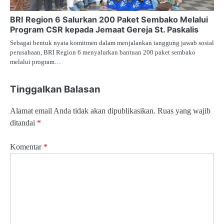
BRI Region 6 Salurkan 200 Paket Sembako Melalui
Program CSR kepada Jemaat Gereja St. Paskalis
Sebagai bentuk nyata komitmen dalam menjalankan tanggung jawab sosial
perusahaan, BRI Region 6 menyalurkan bantuan 200 paket sembako
melalui program…
Tinggalkan Balasan
Alamat email Anda tidak akan dipublikasikan.
Ruas yang wajib
ditandai
*
Komentar
*