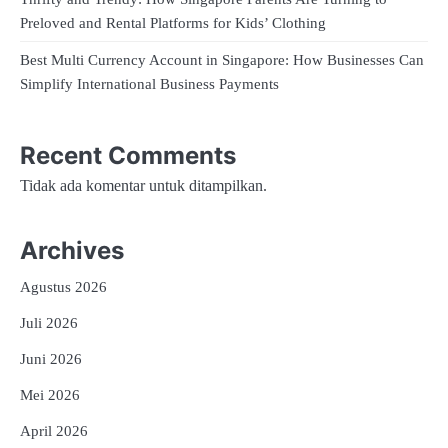
Preloved and Rental Platforms for Kids’ Clothing
Best Multi Currency Account in Singapore: How Businesses Can
Simplify International Business Payments
Recent Comments
Tidak ada komentar untuk ditampilkan.
Archives
Agustus 2026
Juli 2026
Juni 2026
Mei 2026
April 2026