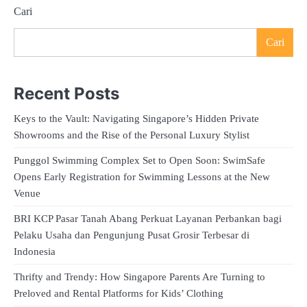
Cari
Cari
Recent Posts
Keys to the Vault: Navigating Singapore’s Hidden Private
Showrooms and the Rise of the Personal Luxury Stylist
Punggol Swimming Complex Set to Open Soon: SwimSafe
Opens Early Registration for Swimming Lessons at the New
Venue
BRI KCP Pasar Tanah Abang Perkuat Layanan Perbankan bagi
Pelaku Usaha dan Pengunjung Pusat Grosir Terbesar di
Indonesia
Thrifty and Trendy: How Singapore Parents Are Turning to
Preloved and Rental Platforms for Kids’ Clothing