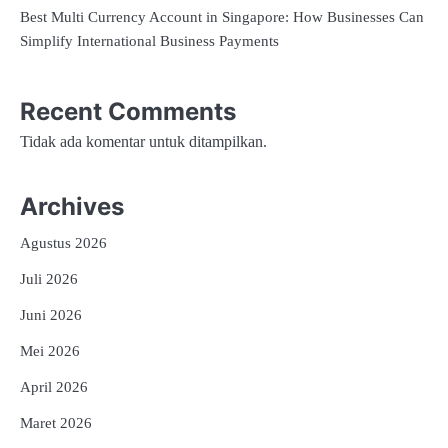
Best Multi Currency Account in Singapore: How Businesses Can
Simplify International Business Payments
Recent Comments
Tidak ada komentar untuk ditampilkan.
Archives
Agustus 2026
Juli 2026
Juni 2026
Mei 2026
April 2026
Maret 2026