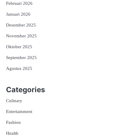
Februari 2026
Januari 2026
Desember 2025
November 2025
Oktober 2025
September 2025
Agustus 2025
Categories
Culinary
Entertainment
Fashion
Health