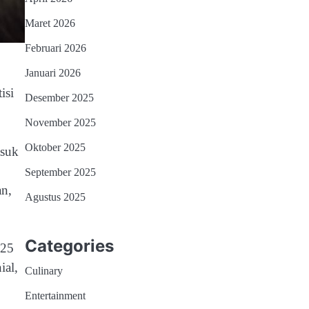
Maret 2026
Februari 2026
Januari 2026
isi
Desember 2025
November 2025
Oktober 2025
asuk
September 2025
an,
Agustus 2025
Categories
025
ial,
Culinary
Entertainment