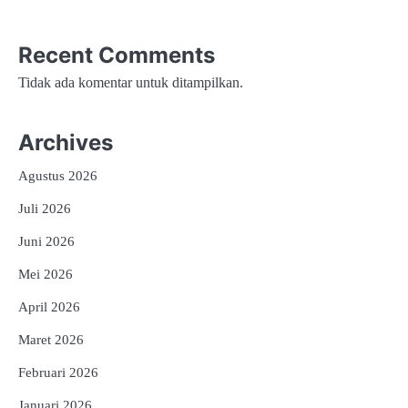
Recent Comments
Tidak ada komentar untuk ditampilkan.
Archives
Agustus 2026
Juli 2026
Juni 2026
Mei 2026
April 2026
Maret 2026
Februari 2026
Januari 2026