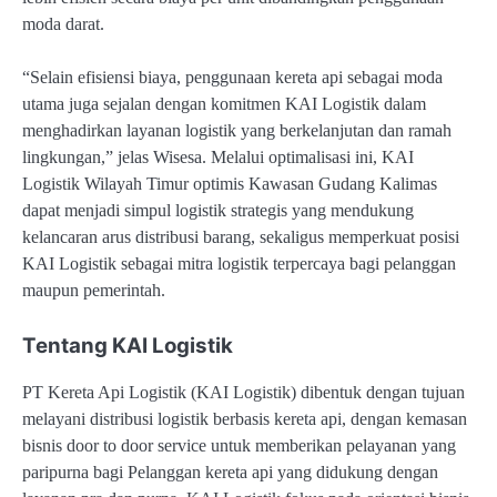
moda darat.
“Selain efisiensi biaya, penggunaan kereta api sebagai moda
utama juga sejalan dengan komitmen KAI Logistik dalam
menghadirkan layanan logistik yang berkelanjutan dan ramah
lingkungan,” jelas Wisesa. Melalui optimalisasi ini, KAI
Logistik Wilayah Timur optimis Kawasan Gudang Kalimas
dapat menjadi simpul logistik strategis yang mendukung
kelancaran arus distribusi barang, sekaligus memperkuat posisi
KAI Logistik sebagai mitra logistik terpercaya bagi pelanggan
maupun pemerintah.
Tentang KAI Logistik
PT Kereta Api Logistik (KAI Logistik) dibentuk dengan tujuan
melayani distribusi logistik berbasis kereta api, dengan kemasan
bisnis door to door service untuk memberikan pelayanan yang
paripurna bagi Pelanggan kereta api yang didukung dengan