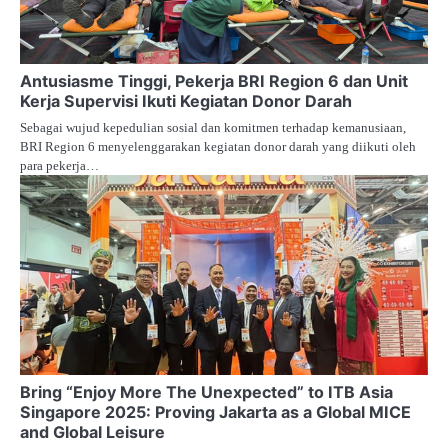
Antusiasme Tinggi, Pekerja BRI Region 6 dan Unit
Kerja Supervisi Ikuti Kegiatan Donor Darah
Sebagai wujud kepedulian sosial dan komitmen terhadap kemanusiaan,
BRI Region 6 menyelenggarakan kegiatan donor darah yang diikuti oleh
para pekerja…
Bring “Enjoy More The Unexpected” to ITB Asia
Singapore 2025: Proving Jakarta as a Global MICE
and Global Leisure