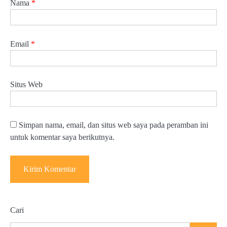
Nama
*
Email
*
Situs Web
Simpan nama, email, dan situs web saya pada peramban ini
untuk komentar saya berikutnya.
Cari