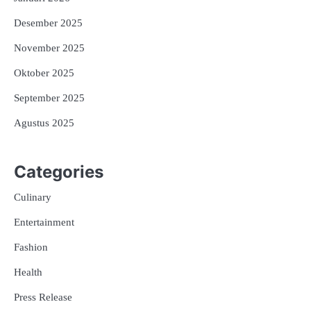
Desember 2025
November 2025
Oktober 2025
September 2025
Agustus 2025
Categories
Culinary
Entertainment
Fashion
Health
Press Release