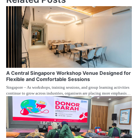
A Central Singapore Workshop Venue Designed for
Flexible and Comfortable Sessions
Singapore – As workshops, training sessions, and group learning activities
continue to grow across industries, organisers are placing more emphasis…