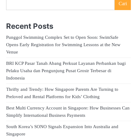
Cari
Recent Posts
Punggol Swimming Complex Set to Open Soon: SwimSafe
Opens Early Registration for Swimming Lessons at the New
Venue
BRI KCP Pasar Tanah Abang Perkuat Layanan Perbankan bagi
Pelaku Usaha dan Pengunjung Pusat Grosir Terbesar di
Indonesia
Thrifty and Trendy: How Singapore Parents Are Turning to
Preloved and Rental Platforms for Kids’ Clothing
Best Multi Currency Account in Singapore: How Businesses Can
Simplify International Business Payments
South Korea’s SONO Signals Expansion Into Australia and
Singapore