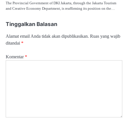
The Provincial Government of DKI Jakarta, through the Jakarta Tourism
and Creative Economy Department, is reaffirming its position on the…
Tinggalkan Balasan
Alamat email Anda tidak akan dipublikasikan.
Ruas yang wajib
ditandai
*
Komentar
*