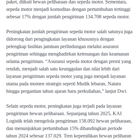
paket, diikuti hewan peliharaan dan sepeda motor. Sementara,
sepeda motor menjadi komoditas dengan pertumbuhan tertinggi
sebesar 17% dengan jumlah pengiriman 134.708 sepeda motor.
Peningkatan jumlah pengiriman sepeda motor salah satunya juga
didorong dari pengingkatan layanan khususnya dengan
pelengkap fasilitas jaminan perlindungan melalui asuransi
pengiriman sehingga menghadirkan ketenangan dan keamanan
selama pengiriman. “Asuransi sepeda motor dengan premi yang
rendah, menjadi salah satu keunggulan dan nilai lebih dari
layanan pengiriman sepeda motor yang juga menjadi layanan
utama pada momen strategis seperti Mudik lebaran, Nataru
hingga pergantian tahun ajaran baru perkuliahan,” lanjut Dwi.
Selain sepeda motor, peningkatan juga terjadi pada layanan
pengiriman hewan peliharaan. Sepanjang tahun 2025, KAI
Logistik telah mengelola pengiriman 158.092 hewan peliharaan,
dan menunjukkan pertumbuhan 15% dibandingkan periode
tahun 2024 sebesar 137.029. Tren kepemilikan hewan peliharan