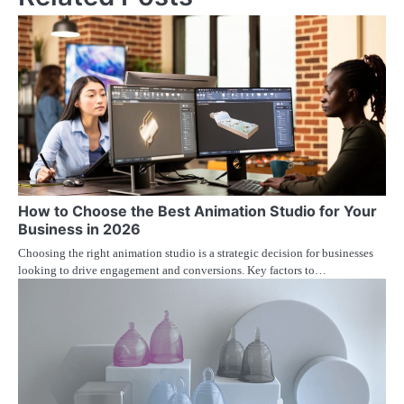
How to Choose the Best Animation Studio for Your
Business in 2026
Choosing the right animation studio is a strategic decision for businesses
looking to drive engagement and conversions. Key factors to…