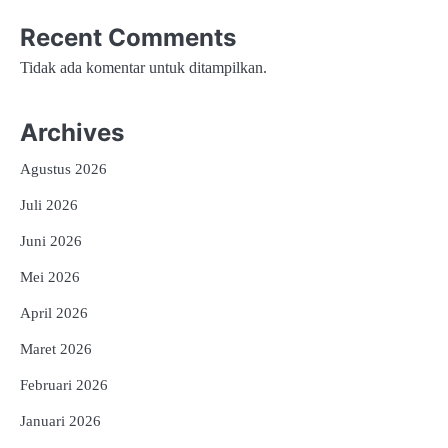
Recent Comments
Tidak ada komentar untuk ditampilkan.
Archives
Agustus 2026
Juli 2026
Juni 2026
Mei 2026
April 2026
Maret 2026
Februari 2026
Januari 2026