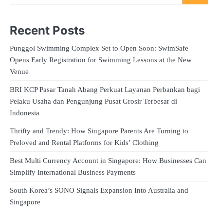
Recent Posts
Punggol Swimming Complex Set to Open Soon: SwimSafe
Opens Early Registration for Swimming Lessons at the New
Venue
BRI KCP Pasar Tanah Abang Perkuat Layanan Perbankan bagi
Pelaku Usaha dan Pengunjung Pusat Grosir Terbesar di
Indonesia
Thrifty and Trendy: How Singapore Parents Are Turning to
Preloved and Rental Platforms for Kids’ Clothing
Best Multi Currency Account in Singapore: How Businesses Can
Simplify International Business Payments
South Korea’s SONO Signals Expansion Into Australia and
Singapore