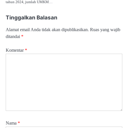
tahun 2024, jumlah UMKM…
Tinggalkan Balasan
Alamat email Anda tidak akan dipublikasikan.
Ruas yang wajib
ditandai
*
Komentar
*
Nama
*