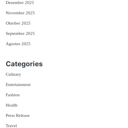
Desember 2025
November 2025
Oktober 2025
September 2025
Agustus 2025
Categories
Culinary
Entertainment
Fashion
Health
Press Release
Travel