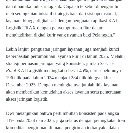
dan dinamika industri logistik. Capaian tersebut dipengaruhi
oleh serangkaian inisiatif strategis baik dari sisi operasional,
layanan, hingga digitalisasi dengan penguatan aplikasi KAI
Logistik TRAX dengan penyempurnaan fitur dalam
menghadirkan digital kurir yang nyaman bagi Pelanggan.”
Lebih lanjut, penguatan jaringan layanan juga menjadi kunci
keberhasilan pertumbuhan layanan kurir di tahun 2025. Melalui
strategi perluasan jaringan yang konsisten, jumlah
Service
Point
KAI Logistik meningkat sebesar 45%, dari sebelumnya
196 titik pada tahun 2024 menjadi 284 titik hingga akhir
Desember 2025. Dengan meningkatnya jumlah titik layanan,
akan memberikan kemudahan akses layanan serta pemerataan
akses jaringan logistik.
Dwi melanjutkan bahwa pertumbuhan konsisten pada angka
11% pada 2024 dan 2025, juga selaras dengan peningkatan tren
komoditas pengiriman di mana pengiriman terbanyak adalah