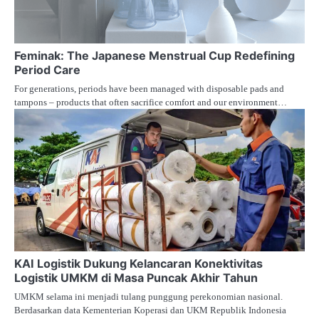
Feminak: The Japanese Menstrual Cup Redefining
Period Care
For generations, periods have been managed with disposable pads and
tampons – products that often sacrifice comfort and our environment…
KAI Logistik Dukung Kelancaran Konektivitas
Logistik UMKM di Masa Puncak Akhir Tahun
UMKM selama ini menjadi tulang punggung perekonomian nasional.
Berdasarkan data Kementerian Koperasi dan UKM Republik Indonesia