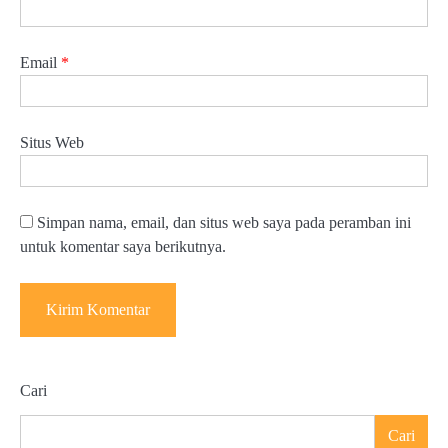
Email
*
Situs Web
Simpan nama, email, dan situs web saya pada peramban ini
untuk komentar saya berikutnya.
Cari
Cari