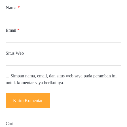
Nama
*
Email
*
Situs Web
Simpan nama, email, dan situs web saya pada peramban ini
untuk komentar saya berikutnya.
Cari