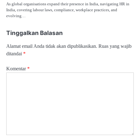
As global organisations expand their presence in India, navigating HR in
India, covering labour laws, compliance, workplace practices, and
evolving…
Tinggalkan Balasan
Alamat email Anda tidak akan dipublikasikan.
Ruas yang wajib
ditandai
*
Komentar
*