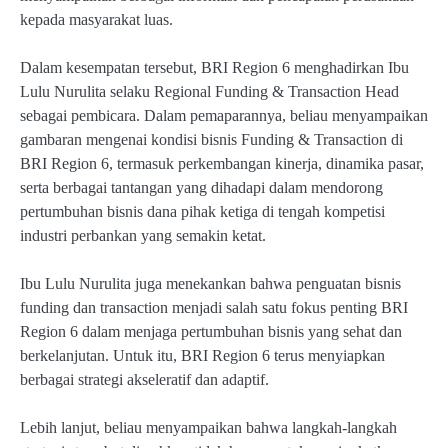
kepada masyarakat luas.
Dalam kesempatan tersebut, BRI Region 6 menghadirkan Ibu
Lulu Nurulita selaku Regional Funding & Transaction Head
sebagai pembicara. Dalam pemaparannya, beliau menyampaikan
gambaran mengenai kondisi bisnis Funding & Transaction di
BRI Region 6, termasuk perkembangan kinerja, dinamika pasar,
serta berbagai tantangan yang dihadapi dalam mendorong
pertumbuhan bisnis dana pihak ketiga di tengah kompetisi
industri perbankan yang semakin ketat.
Ibu Lulu Nurulita juga menekankan bahwa penguatan bisnis
funding dan transaction menjadi salah satu fokus penting BRI
Region 6 dalam menjaga pertumbuhan bisnis yang sehat dan
berkelanjutan. Untuk itu, BRI Region 6 terus menyiapkan
berbagai strategi akseleratif dan adaptif.
Lebih lanjut, beliau menyampaikan bahwa langkah-langkah