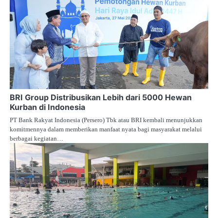
BRI Group Distribusikan Lebih dari 5000 Hewan
Kurban di Indonesia
PT Bank Rakyat Indonesia (Persero) Tbk atau BRI kembali menunjukkan
komitmennya dalam memberikan manfaat nyata bagi masyarakat melalui
berbagai kegiatan…