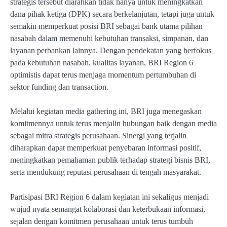
strategis tersebut diarahkan tidak hanya untuk meningkatkan
dana pihak ketiga (DPK) secara berkelanjutan, tetapi juga untuk
semakin memperkuat posisi BRI sebagai bank utama pilihan
nasabah dalam memenuhi kebutuhan transaksi, simpanan, dan
layanan perbankan lainnya. Dengan pendekatan yang berfokus
pada kebutuhan nasabah, kualitas layanan, BRI Region 6
optimistis dapat terus menjaga momentum pertumbuhan di
sektor funding dan transaction.
Melalui kegiatan media gathering ini, BRI juga menegaskan
komitmennya untuk terus menjalin hubungan baik dengan media
sebagai mitra strategis perusahaan. Sinergi yang terjalin
diharapkan dapat memperkuat penyebaran informasi positif,
meningkatkan pemahaman publik terhadap strategi bisnis BRI,
serta mendukung reputasi perusahaan di tengah masyarakat.
Partisipasi BRI Region 6 dalam kegiatan ini sekaligus menjadi
wujud nyata semangat kolaborasi dan keterbukaan informasi,
sejalan dengan komitmen perusahaan untuk terus tumbuh