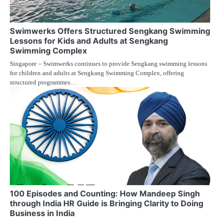
Swimwerks Offers Structured Sengkang Swimming
Lessons for Kids and Adults at Sengkang
Swimming Complex
Singapore – Swimwerks continues to provide Sengkang swimming lessons
for children and adults at Sengkang Swimming Complex, offering
structured programmes…
100 Episodes and Counting: How Mandeep Singh
through India HR Guide is Bringing Clarity to Doing
Business in India