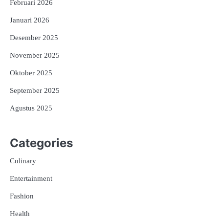
Februari 2026
Januari 2026
Desember 2025
November 2025
Oktober 2025
September 2025
Agustus 2025
Categories
Culinary
Entertainment
Fashion
Health