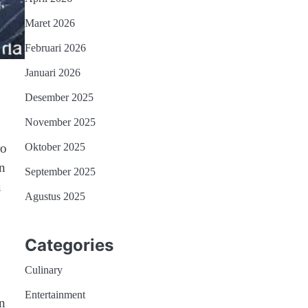
Maret 2026
Februari 2026
Januari 2026
Desember 2025
November 2025
ro
Oktober 2025
n
September 2025
u
Agustus 2025
Categories
Culinary
Entertainment
n