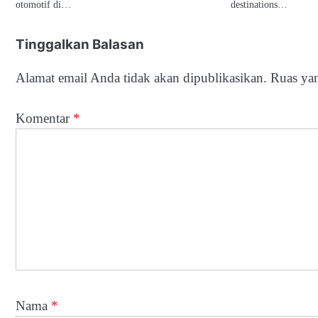
otomotif di…
destinations…
Tinggalkan Balasan
Alamat email Anda tidak akan dipublikasikan.
Ruas yan
Komentar
*
Nama
*