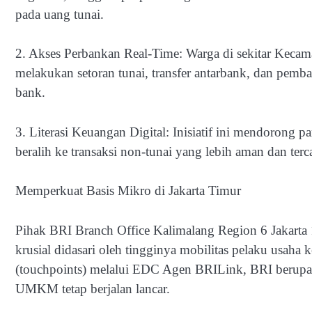
pada uang tunai.
2. Akses Perbankan Real-Time: Warga di sekitar Kecam
melakukan setoran tunai, transfer antarbank, dan pemba
bank.
3. Literasi Keuangan Digital: Inisiatif ini mendorong p
beralih ke transaksi non-tunai yang lebih aman dan tercat
Memperkuat Basis Mikro di Jakarta Timur
Pihak BRI Branch Office Kalimalang Region 6 Jakarta
krusial didasari oleh tingginya mobilitas pelaku usaha
(touchpoints) melalui EDC Agen BRILink, BRI berupa
UMKM tetap berjalan lancar.