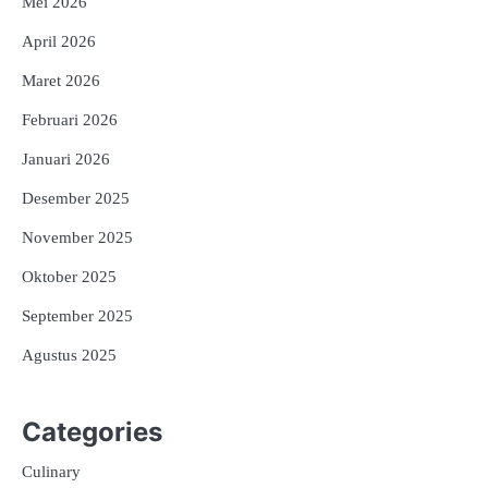
Mei 2026
April 2026
Maret 2026
Februari 2026
Januari 2026
Desember 2025
November 2025
Oktober 2025
September 2025
Agustus 2025
Categories
Culinary