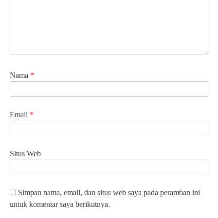
Nama
*
Email
*
Situs Web
Simpan nama, email, dan situs web saya pada peramban ini
untuk komentar saya berikutnya.