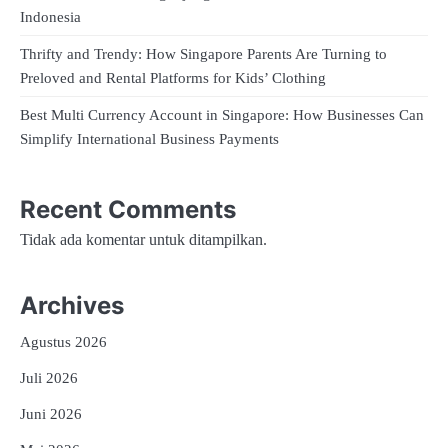
Indonesia
Thrifty and Trendy: How Singapore Parents Are Turning to
Preloved and Rental Platforms for Kids’ Clothing
Best Multi Currency Account in Singapore: How Businesses Can
Simplify International Business Payments
Recent Comments
Tidak ada komentar untuk ditampilkan.
Archives
Agustus 2026
Juli 2026
Juni 2026