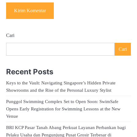
Cari
Cari
Recent Posts
Keys to the Vault: Navigating Singapore’s Hidden Private
Showrooms and the Rise of the Personal Luxury Stylist
Punggol Swimming Complex Set to Open Soon: SwimSafe
Opens Early Registration for Swimming Lessons at the New
Venue
BRI KCP Pasar Tanah Abang Perkuat Layanan Perbankan bagi
Pelaku Usaha dan Pengunjung Pusat Grosir Terbesar di