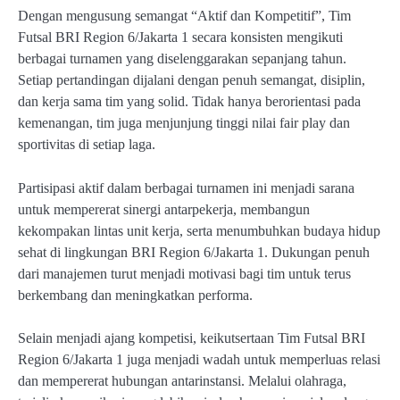
Dengan mengusung semangat “Aktif dan Kompetitif”, Tim
Futsal BRI Region 6/Jakarta 1 secara konsisten mengikuti
berbagai turnamen yang diselenggarakan sepanjang tahun.
Setiap pertandingan dijalani dengan penuh semangat, disiplin,
dan kerja sama tim yang solid. Tidak hanya berorientasi pada
kemenangan, tim juga menjunjung tinggi nilai fair play dan
sportivitas di setiap laga.
Partisipasi aktif dalam berbagai turnamen ini menjadi sarana
untuk mempererat sinergi antarpekerja, membangun
kekompakan lintas unit kerja, serta menumbuhkan budaya hidup
sehat di lingkungan BRI Region 6/Jakarta 1. Dukungan penuh
dari manajemen turut menjadi motivasi bagi tim untuk terus
berkembang dan meningkatkan performa.
Selain menjadi ajang kompetisi, keikutsertaan Tim Futsal BRI
Region 6/Jakarta 1 juga menjadi wadah untuk memperluas relasi
dan mempererat hubungan antarinstansi. Melalui olahraga,