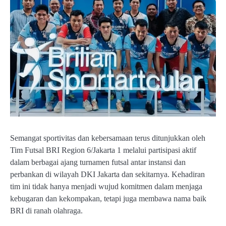
Semangat sportivitas dan kebersamaan terus ditunjukkan oleh
Tim Futsal BRI Region 6/Jakarta 1 melalui partisipasi aktif
dalam berbagai ajang turnamen futsal antar instansi dan
perbankan di wilayah DKI Jakarta dan sekitarnya. Kehadiran
tim ini tidak hanya menjadi wujud komitmen dalam menjaga
kebugaran dan kekompakan, tetapi juga membawa nama baik
BRI di ranah olahraga.