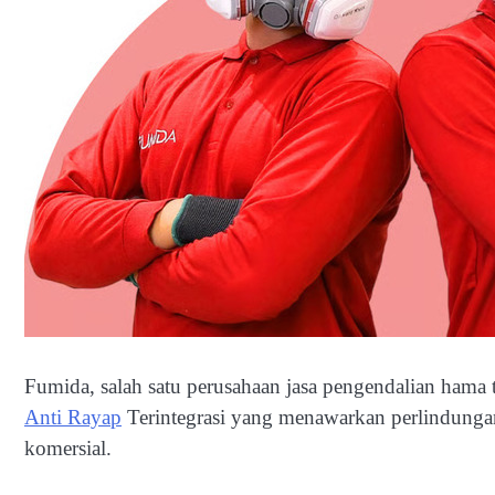
Fumida, salah satu perusahaan jasa pengendalian hama
Anti Rayap
Terintegrasi yang menawarkan perlindunga
komersial.