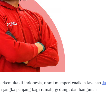
 terkemuka di Indonesia, resmi memperkenalkan layanan
Ja
n jangka panjang bagi rumah, gedung, dan bangunan