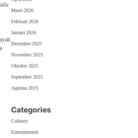
sida
Maret 2026
Februari 2026
Januari 2026
layah
Desember 2025
a
November 2025
Oktober 2025
September 2025
Agustus 2025
Categories
Culinary
Entertainment