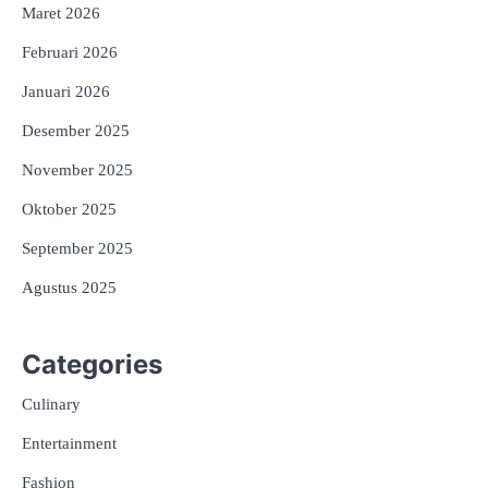
Maret 2026
Februari 2026
Januari 2026
Desember 2025
November 2025
Oktober 2025
September 2025
Agustus 2025
Categories
Culinary
Entertainment
Fashion