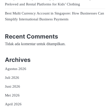
Preloved and Rental Platforms for Kids’ Clothing
Best Multi Currency Account in Singapore: How Businesses Can
Simplify International Business Payments
Recent Comments
Tidak ada komentar untuk ditampilkan.
Archives
Agustus 2026
Juli 2026
Juni 2026
Mei 2026
April 2026