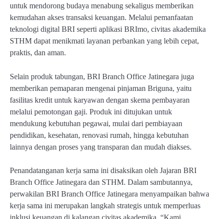
untuk mendorong budaya menabung sekaligus memberikan
kemudahan akses transaksi keuangan. Melalui pemanfaatan
teknologi digital BRI seperti aplikasi BRImo, civitas akademika
STHM dapat menikmati layanan perbankan yang lebih cepat,
praktis, dan aman.
Selain produk tabungan, BRI Branch Office Jatinegara juga
memberikan pemaparan mengenai pinjaman Briguna, yaitu
fasilitas kredit untuk karyawan dengan skema pembayaran
melalui pemotongan gaji. Produk ini ditujukan untuk
mendukung kebutuhan pegawai, mulai dari pembiayaan
pendidikan, kesehatan, renovasi rumah, hingga kebutuhan
lainnya dengan proses yang transparan dan mudah diakses.
Penandatanganan kerja sama ini disaksikan oleh Jajaran BRI
Branch Office Jatinegara dan STHM. Dalam sambutannya,
perwakilan BRI Branch Office Jatinegara menyampaikan bahwa
kerja sama ini merupakan langkah strategis untuk memperluas
inklusi keuangan di kalangan civitas akademika. “Kami