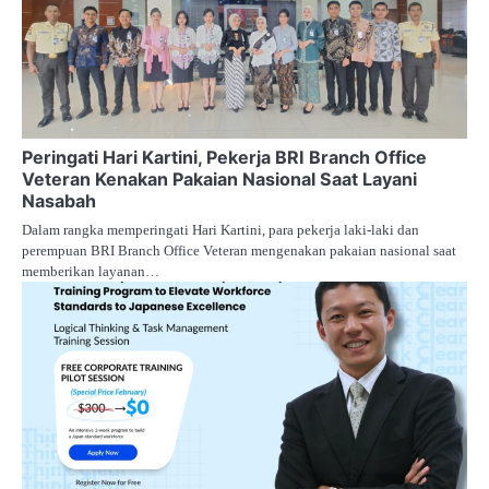
Peringati Hari Kartini, Pekerja BRI Branch Office
Veteran Kenakan Pakaian Nasional Saat Layani
Nasabah
Dalam rangka memperingati Hari Kartini, para pekerja laki-laki dan
perempuan BRI Branch Office Veteran mengenakan pakaian nasional saat
memberikan layanan…