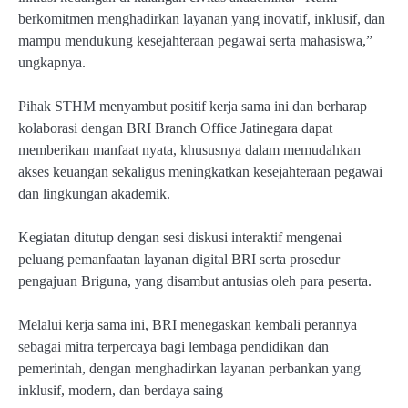
berkomitmen menghadirkan layanan yang inovatif, inklusif, dan
mampu mendukung kesejahteraan pegawai serta mahasiswa,”
ungkapnya.
Pihak STHM menyambut positif kerja sama ini dan berharap
kolaborasi dengan BRI Branch Office Jatinegara dapat
memberikan manfaat nyata, khususnya dalam memudahkan
akses keuangan sekaligus meningkatkan kesejahteraan pegawai
dan lingkungan akademik.
Kegiatan ditutup dengan sesi diskusi interaktif mengenai
peluang pemanfaatan layanan digital BRI serta prosedur
pengajuan Briguna, yang disambut antusias oleh para peserta.
Melalui kerja sama ini, BRI menegaskan kembali perannya
sebagai mitra terpercaya bagi lembaga pendidikan dan
pemerintah, dengan menghadirkan layanan perbankan yang
inklusif, modern, dan berdaya saing