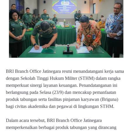
BRI Branch Office Jatinegara resmi menandatangani kerja sama
dengan Sekolah Tinggi Hukum Militer (STHM) dalam rangka
memperkuat sinergi layanan keuangan. Penandatanganan ini
berlangsung pada Selasa (23/9) dan mencakup pemanfaatan
produk tabungan serta fasilitas pinjaman karyawan (Briguna)
bagi civitas akademika dan pegawai di lingkungan STHM.
Dalam acara tersebut, BRI Branch Office Jatinegara
memperkenalkan berbagai produk tabungan yang dirancang