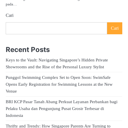
pada…
Cari
Cari
Recent Posts
Keys to the Vault: Navigating Singapore’s Hidden Private
Showrooms and the Rise of the Personal Luxury Stylist
Punggol Swimming Complex Set to Open Soon: SwimSafe
Opens Early Registration for Swimming Lessons at the New
Venue
BRI KCP Pasar Tanah Abang Perkuat Layanan Perbankan bagi
Pelaku Usaha dan Pengunjung Pusat Grosir Terbesar di
Indonesia
Thrifty and Trendy: How Singapore Parents Are Turning to