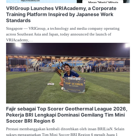
VRIGroup Launches VRIAcademy, a Corporate
Training Platform Inspired by Japanese Work
Standards
Singapore — VRIGroup, a technology and media company operating
across Southeast Asia and Japan, today announced the launch of
VRIAcademy,…
Fajir sebagai Top Scorer Geothermal League 2026,
Pekerja BRI Lengkapi Dominasi Gemilang Tim Mini
Soccer BRI Region 6
Prestasi membanggakan kembali ditorehkan oleh insan BRILiaN. Selain
sukses mengantarkan Tim Mini Soccer BRI Region 6 meraih Juara 1